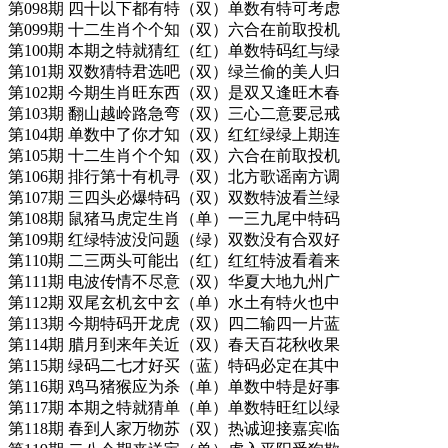
第098期 四十以下都有特（双）单数有特可考虑
第099期 十二生肖个个知（双）六合在前取投机
第100期 本期之特就猜红（红）单数特码红与绿
第101期 双数猜特君选吧（双）绿兰偷的美人归
第102期 今期生肖旺东西（双）是双又逢旺木春
第103期 翻山越岭路急弯（双）三心二意要忌戒
第104期 单数中了你才知（双）红红绿绿上期连
第105期 十二生肖个个知（双）六合在前取投机
第106期 排行第十有机寻（双）北方歌谣南方调
第107期 三四头必爆特码（双）双数特波看兰绿
第108期 鼠猪马虎定生肖（单）一三九尾中特码
第109期 红绿特波没问题（绿）双数没有合双好
第110期 二三两头可能出（红）红红特波看着来
第111期 电波传情不尽意（双）华夏大地九州广
第112期 双尾玄机玄中玄（单）水土有特火也中
第113期 今期特码开龙虎（双）四二输四一片蓝
第114期 腊月到来年关近（双）春天百花秋收果
第115期 绿码二七才好买（蓝）特码必定在其中
第116期 鸡马猪猴应为杀（单）单数中特是好事
第117期 本期之特就猜单（单）单数特旺红以绿
第118期 春到人家万物苏（双）热诚迎接嘉宾临