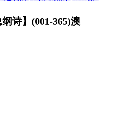
】(001-365)澳