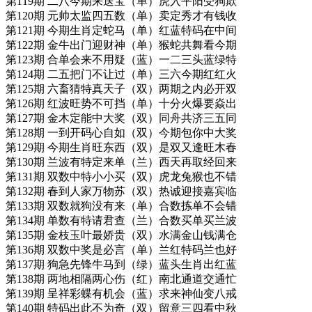
第119期 二八今期来送宝（单）虎入平阳受狗欺
第120期 元帅太监四五数（单）卖定秀才有钱收
第121期 今期生肖定蛇马（单）红蓝特码在中间
第122期 金牛出门迎财神（单）猴蛇共舞看今期
第123期 合单会来不用疑（蓝）一二三头蓝绿特
第124期 二五把门不让过（单）三六今期红红火
第125期 六畜猜特真天子（双）两期之内必开双
第126期 红波旺势不可挡（单）十分火爆要焱出
第127期 金木定能中大奖（双）同舟共济三五同
第128期 一到开码心自如（双）今期包你中大奖
第129期 今期生肖旺东西（双）是双又逢旺木春
第130期 兰波有特定来单（兰）西天再取经回来
第131期 双数中特小小买（双）虎龙兔猴也不错
第132期 春到人家万物苏（双）热诚迎接嘉宾临
第133期 双数就狗没有来（单）合数拣单不会错
第134期 单数有特请君查（兰）合数买单买兰波
第135期 金枝玉叶最娇贵（双）水满金山钱满仓
第136期 双数中奖是必言（单）兰红特码兰也好
第137期 狗急先锋牛马到（绿）蓝头生肖出红蓝
第138期 两地相隔两心伤（红）南北通道交通忙
第139期 呈祥彩蝶有机会（蓝）求来神仙变八戒
第140期 特码出此不为奇（双）留意三四看中秋