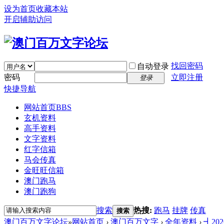
设为首页
收藏本站
开启辅助访问
找回密码
自动登录
密码
立即注册
登录
快捷导航
网站首页
BBS
玄机资料
高手资料
文字资料
红字信箱
马会传真
金旺旺信箱
澳门跑马
澳门跑狗
搜索
热搜:
跑马
挂牌
传真
搜索
澳门百万文字论坛
»
网站首页
›
澳门百万文字
›
全年资料
›
┫20