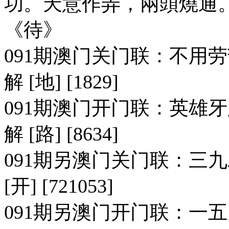
功。天意作弄，兩頭燒通
《待》
091期澳门关门联：不用
解 [地] [1829]
091期澳门开门联：英雄
解 [路] [8634]
091期另澳门关门联：三
[开] [721053]
091期另澳门开门联：一