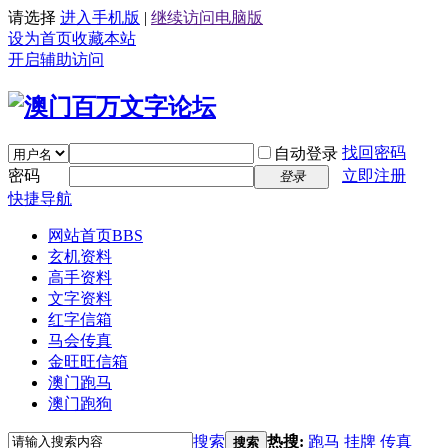
请选择
进入手机版
|
继续访问电脑版
设为首页
收藏本站
开启辅助访问
找回密码
自动登录
密码
立即注册
登录
快捷导航
网站首页
BBS
玄机资料
高手资料
文字资料
红字信箱
马会传真
金旺旺信箱
澳门跑马
澳门跑狗
搜索
热搜:
跑马
挂牌
传真
搜索