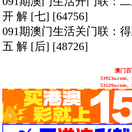
091期澳门生活开门联：
开 解 [七] [64756]
091期澳门生活关门联：
五 解 [后] [48726]
澳门百
53923a.com、
53529a.com、