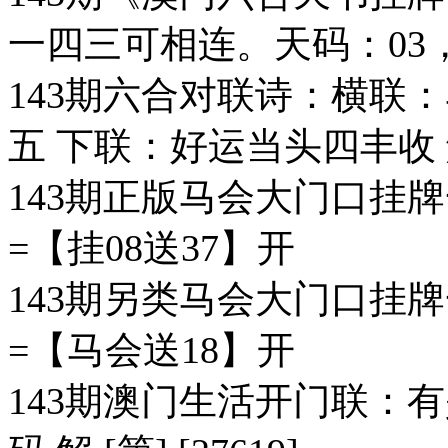
一四三可相连。天码：03，15，
143期六合对联诗：横联
五 下联：好运当头四丰收 
143期正版马会大门口挂
=【挂08送37】开
143期另类马会大门口挂
=【马会送18】开
143期澳门生活开门联：