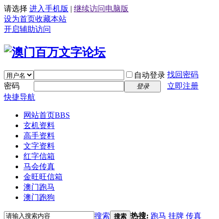
请选择
进入手机版
|
继续访问电脑版
设为首页
收藏本站
开启辅助访问
找回密码
自动登录
密码
立即注册
登录
快捷导航
网站首页
BBS
玄机资料
高手资料
文字资料
红字信箱
马会传真
金旺旺信箱
澳门跑马
澳门跑狗
搜索
热搜:
跑马
挂牌
传真
搜索