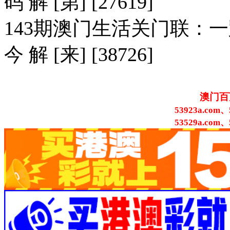
码 解 [第] [27619]
143期澳门生活关门联：
今 解 [来] [38726]
澳门百
53923a.com、
53529a.com、