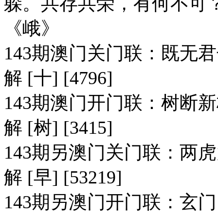
躲。共存共荣，有何不可
《峨》
143期澳门关门联：既无
解 [十] [4796]
143期澳门开门联：树断
解 [树] [3415]
143期另澳门关门联：两
解 [早] [53219]
143期另澳门开门联：玄