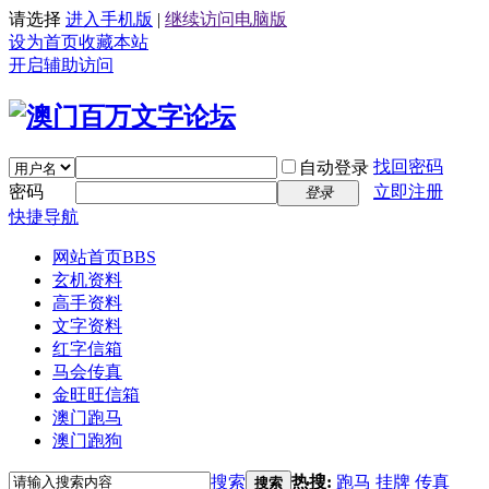
请选择
进入手机版
|
继续访问电脑版
设为首页
收藏本站
开启辅助访问
找回密码
自动登录
密码
立即注册
登录
快捷导航
网站首页
BBS
玄机资料
高手资料
文字资料
红字信箱
马会传真
金旺旺信箱
澳门跑马
澳门跑狗
搜索
热搜:
跑马
挂牌
传真
搜索