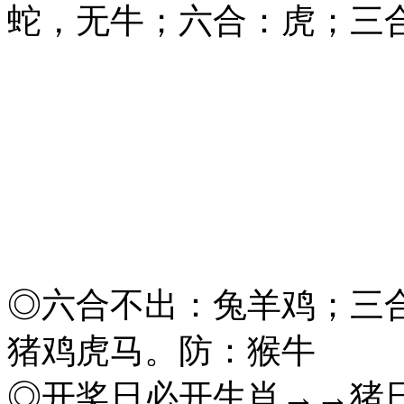
蛇，无牛；六合：虎；三
◎六合不出：兔羊鸡；三
猪鸡虎马。防：猴牛
◎开奖日必开生肖→→猪