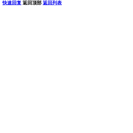
快速回复
返回顶部
返回列表