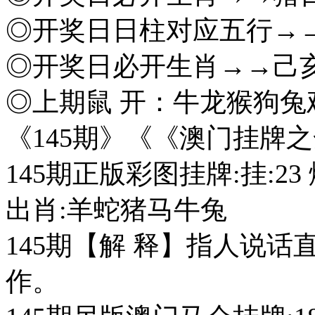
◎开奖日日柱对应五行→
◎开奖日必开生肖→→己
◎上期鼠 开：牛龙猴狗兔
《145期》《《澳门挂牌
145期正版彩图挂牌:挂:23
出肖:羊蛇猪马牛兔
145期【解 释】指人说
作。