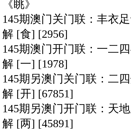
《眺》
145期澳门关门联：丰衣
解 [食] [2956]
145期澳门开门联：一二
解 [一] [1978]
145期另澳门关门联：二
解 [开] [67851]
145期另澳门开门联：天
解 [两] [45891]