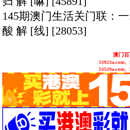
归 解 [嘛] [45891]
145期澳门生活关门联：
酸 解 [线] [28053]
澳门百
53923a.com、
53529a.com、