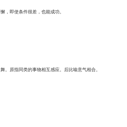
不懈，即使条件很差，也能成功。
起舞。原指同类的事物相互感应。后比喻意气相合。