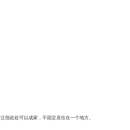
后泛指处处可以成家，不固定居住在一个地方。