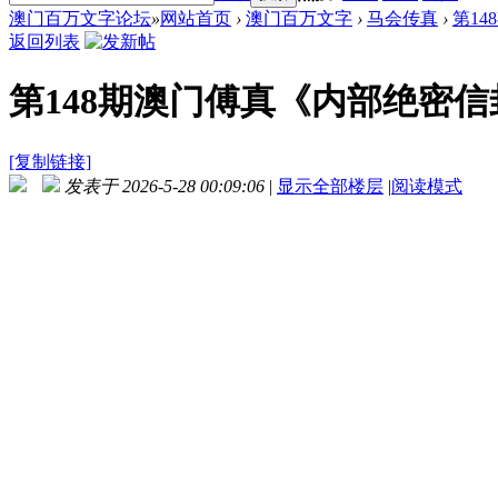
澳门百万文字论坛
»
网站首页
›
澳门百万文字
›
马会传真
›
第14
返回列表
第148期澳门傅真《内部绝密信
[复制链接]
发表于 2026-5-28 00:09:06
|
显示全部楼层
|
阅读模式