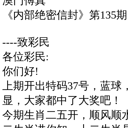
澳门傅真
《内部绝密信封》第135
----致彩民
各位彩民:
你们好!
上期开出特码37号，蓝球
显，大家都中了大奖吧！
今期生肖二五开，顺风顺