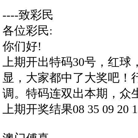
----致彩民
各位彩民:
你们好!
上期开出特码30号，红球
显，大家都中了大奖吧！
调。特码连双出本期，众
上期开奖结果08 35 09 20 1