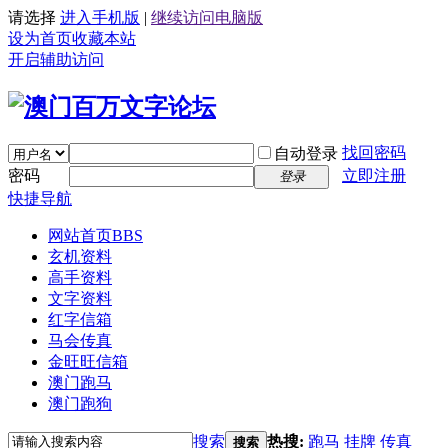
请选择
进入手机版
|
继续访问电脑版
设为首页
收藏本站
开启辅助访问
找回密码
自动登录
密码
立即注册
登录
快捷导航
网站首页
BBS
玄机资料
高手资料
文字资料
红字信箱
马会传真
金旺旺信箱
澳门跑马
澳门跑狗
搜索
热搜:
跑马
挂牌
传真
搜索