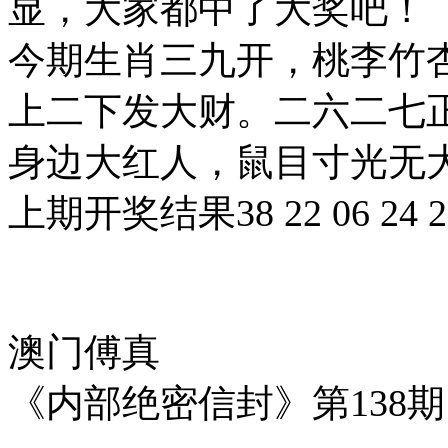
显，大家都中了大奖吧！
今期生肖三九开，桃李竹
上二下发大财。二六二七
身边大红人，鼠目寸光无
上期开奖结果38 22 06 24 2
澳门傅真
《内部绝密信封》第138