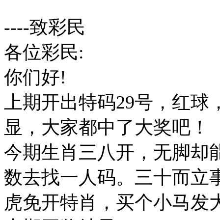
----致彩民
各位彩民:
你们好!
上期开出特码29号，红球
显，大家都中了大奖吧！
今期生肖三八开，无脚却
数去找一人码。三十而立
虎免开特肖，买个小马发