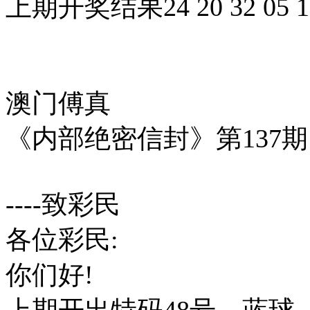
上期开奖结果24 20 32 05 1
澳门傅真
《内部绝密信封》第137
----致彩民
各位彩民:
你们好!
上期开出特码48号，蓝球