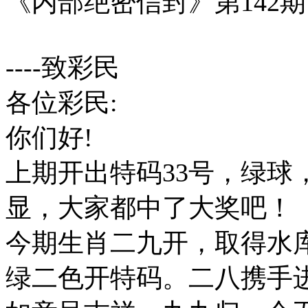
《内部绝密信封》第142
----致彩民
各位彩民:
你们好!
上期开出特码33号，绿球
显，大家都中了大奖吧！
今期生肖二九开，取得水
绿二色开特码。二八携手