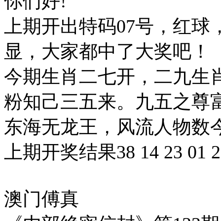
你们好!
上期开出特码07号，红球
显，大家都中了大奖吧！
今期生肖二七开，二九生
粉知己三五来。九五之尊
东海无龙王，风流人物数
上期开奖结果38 14 23 01 2
澳门傅真