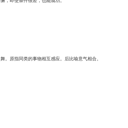
不懈，即使条件很差，也能成功。
起舞。原指同类的事物相互感应。后比喻意气相合。
。