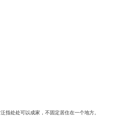
后泛指处处可以成家，不固定居住在一个地方。