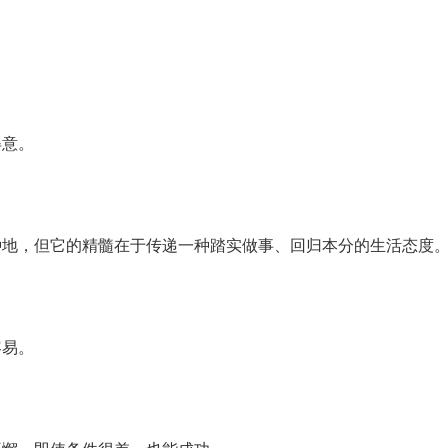
得意。
种地，但它的精髓在于传递一种踏实做事、回归本分的生活态度
容易。