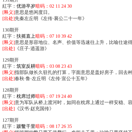
紅字：
优游卒岁
暗码：02 11 24 30
[释义]
意思是悠闲度日。
[出处]
先秦左丘明《左传·襄公二十一年》
130期开
紅字：
扶摇直上
暗码：07 10 39 42
[释义]
意思是形容地位、名声、价值等迅速往上升，比喻仕途
[出处]
《庄子·逍遥游》
129期开
紅字：
筑室反耕
暗码：03 08 23 43
[释义]
指部队做长久驻扎的打算，字面意思是盖好房子，回去
[出处]
春秋·鲁·左丘明《左传·宣公十五年》
128期开
紅字：
枕席过师
暗码：07 19 24 40
[释义]
意为军队从桥上渡河时，如同在枕席上通过一样安稳、
[出处]
《汉书·赵充国传》
127期开
紅字：
跛鳖干里
暗码：08 17 26 35