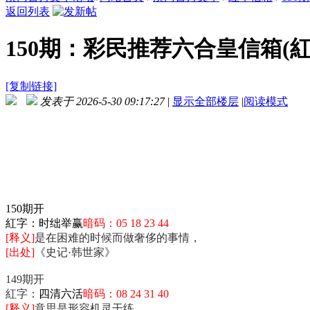
返回列表
150期：彩民推荐六合皇信箱(
[复制链接]
发表于 2026-5-30 09:17:27
|
显示全部楼层
|
阅读模式
150期开
紅字：
时绌举赢
暗码：05 18 23 44
[释义]
是在困难的时候而做奢侈的事情，
[出处]
《史记·韩世家》
149期开
紅字：
四清六活
暗码：08 24 31 40
[释义]
意思是形容机灵干练，