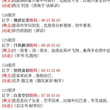
[释义]
指跛脚的鳖只要不停爬行，也能走千里；比喻只要坚持
[出处]
西汉·刘安《淮南子·说林训》
126期开
紅字：
鞭辟近里
暗码：06 11 36 45
[释义]
形容作学问切实，也形容分析透彻，切中要害。
[出处]
宋代程颢的《师训》
125期开
紅字：
抃风舞润
暗码：09 20 35 42
[释义]
抃：鼓掌；润：雨水。如燕在风中飞翔，象商羊在雨中
[出处]
《宋书·孔觊传》
124期开
紅字：
勃然奋励
暗码：04 11 22 40
[释义]
是奋发起来，激励自己。
[出处]
北齐·颜之推《颜氏家训·勉学》
123期开
紅字：
白首空归
暗码：07 16 33 41
[释义]
意思是白了头发，空手回来，比喻年纪已老，学无成就
[出处]
《后汉书·献帝纪》