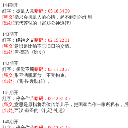
144期开
紅字：
徒乱人意
暗码：05 18 34 39
[释义]
指只会扰乱人的心情，起不到别的作用
[出处]
宋代苏轼的《富郑公神道碑》
143期开
紅字：
绨袍之义
暗码：02 15 22 31
[释义]
意思是比喻不忘旧日的交情。
[出处]
唐·高适《咏史》
142期开
紅字：
個傥不羁
暗码：03 11 20 37
[释义]
形容洒脱豪放，不受拘束。
[出处]
《晋书·袁耽传》。
141期开
紅字：
停辛伫苦
暗码：06 12 31 45
[释义]
意思是原指将君位传给儿子，把国家当作一家所私有，
[出处]
西汉·戴圣的《礼记·礼运》
140期开
紅字：
停辛伫苦
暗码：06 12 31 45