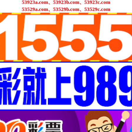
53923a.com、53923b.com、53923c.com
53529a.com、53529b.com、53529c.com