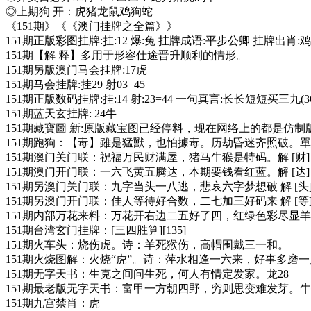
◎上期狗 开：虎猪龙鼠鸡狗蛇
《151期》《《澳门挂牌之全篇》》
151期正版彩图挂牌:挂:12 爆:兔 挂牌成语:平步公卿 挂牌出肖
151期【解 释】多用于形容仕途晋升顺利的情形。
151期另版澳门马会挂牌:17虎
151期马会挂牌:挂29 射03=45
151期正版数码挂牌:挂:14 射:23=44 一句真言:长长短短买三九(36
151期蓝天玄挂牌: 24牛
151期藏寶圖 新:原版藏宝图已经停料，现在网络上的都是仿
151期跑狗：【毒】雖是猛獸，也怕據毒。历劫昏迷齐照破。
151期澳门关门联：祝福万民财满屋，猪马牛猴是特码。解 [财] [1
151期澳门开门联：一六飞黄五腾达，本期要钱看红蓝。解 [达] [6
151期另澳门关门联：九字当头一八逃，悲哀六字梦想破 解 [头] [0
151期另澳门开门联：佳人等待好合数，二七加三好码来 解 [等] [0
151期内部万花来料：万花开右边二五好了四，红绿色彩尽显
151期台湾玄门挂牌：[三四胜算][135]
151期火车头：烧伤虎。诗：羊死猴伤，高帽围戴三一和。
151期火烧图解：火烧“虎”。诗：萍水相逢一六来，好事多磨
151期无字天书：生克之间问生死，何人有情定发家。龙28
151期最老版无字天书：富甲一方朝四野，穷则思变难发芽。牛
151期九宫禁肖：虎