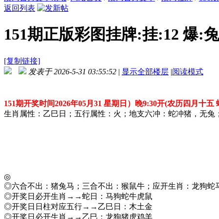
返回列表
151期正版彩图挂牌:挂:12 爆:
[复制链接]
发表于 2026-5-31 03:55:52
|
显示全部楼层
|
阅读模式
151期开奖时间2026年05月31 星期日）晚9:30开(农历四月十五 
生肖属性：乙巳日；五行属性：火；地支六冲：蛇冲猪，无兔
◎
◎六合不出：猪兔马；三合不出：猴鼠牛；应开生肖：龙狗蛇
◎开奖日必开生肖→→蛇日：马狗蛇牛虎鼠
◎开奖日日柱对应五行→→乙巳日：木土金
◎开奖日必开生肖→→乙巳：龙狗猪虎鸡羊