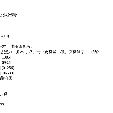
:鸡虎鼠猴狗牛
210)
制版本，请谨慎参考。
單恁蠻力，并不可取。无中更有些儿做。玄機測字：《纳》
385]
932]
1256]
6539]
羊藏狗居
一八逐。
23