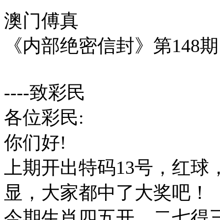
澳门傅真
《内部绝密信封》第148
----致彩民
各位彩民:
你们好!
上期开出特码13号，红球
显，大家都中了大奖吧！
今期生肖四五开，二七得