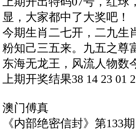
上期开出特码07号，红球
显，大家都中了大奖吧！
今期生肖二七开，二九生
粉知己三五来。九五之尊
东海无龙王，风流人物数
上期开奖结果38 14 23 01 2
澳门傅真
《内部绝密信封》第133