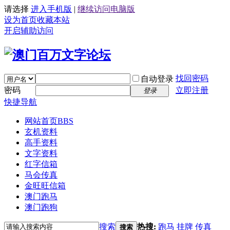
请选择
进入手机版
|
继续访问电脑版
设为首页
收藏本站
开启辅助访问
找回密码
自动登录
密码
立即注册
登录
快捷导航
网站首页
BBS
玄机资料
高手资料
文字资料
红字信箱
马会传真
金旺旺信箱
澳门跑马
澳门跑狗
搜索
热搜:
跑马
挂牌
传真
搜索