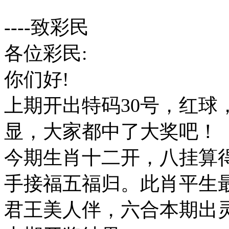
----致彩民
各位彩民:
你们好!
上期开出特码30号，红球
显，大家都中了大奖吧！
今期生肖十二开，八挂算
手接福五福归。此肖平生
君王美人伴，六合本期出