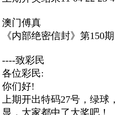
澳门傅真
《内部绝密信封》第150
----致彩民
各位彩民:
你们好!
上期开出特码27号，绿球
显，大家都中了大奖吧！