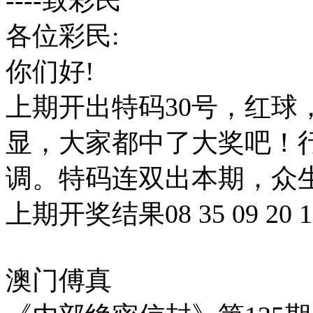
各位彩民:
你们好!
上期开出特码30号，红球
显，大家都中了大奖吧！
调。特码连双出本期，众
上期开奖结果08 35 09 20 1
澳门傅真