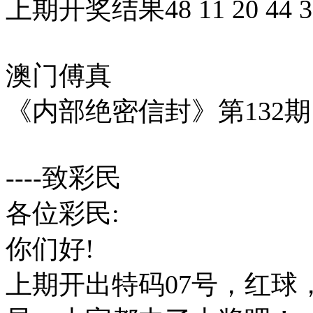
上期开奖结果48 11 20 44 3
澳门傅真
《内部绝密信封》第132
----致彩民
各位彩民:
你们好!
上期开出特码07号，红球