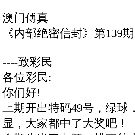
澳门傅真
《内部绝密信封》第139
----致彩民
各位彩民:
你们好!
上期开出特码49号，绿球
显，大家都中了大奖吧！