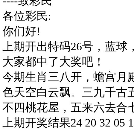
----致彩民
各位彩民:
你们好!
上期开出特码26号，蓝球
大家都中了大奖吧！
今期生肖三八开，蟾宫月
色天空白云飘。三九千古
不四桃花屋，五来六去合
上期开奖结果24 20 32 05 1