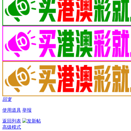
回复
使用道具
举报
返回列表
高级模式