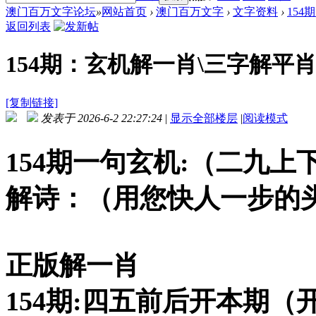
澳门百万文字论坛
»
网站首页
›
澳门百万文字
›
文字资料
›
154
返回列表
154期：玄机解一肖\三字解平肖\
[复制链接]
发表于 2026-6-2 22:27:24
|
显示全部楼层
|
阅读模式
154期一句玄机:（二九上
解诗：（用您快人一步的
正版解一肖
154期:四五前后开本期（开