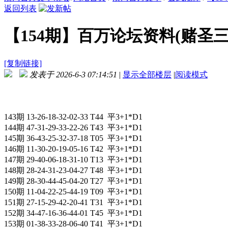
返回列表
【154期】百万论坛资料(赌圣
[复制链接]
发表于 2026-6-3 07:14:51
|
显示全部楼层
|
阅读模式
143期 13-26-18-32-02-33 T44 平3+1*D1
144期 47-31-29-33-22-26 T43 平3+1*D1
145期 36-43-25-32-37-18 T05 平3+1*D1
146期 11-30-20-19-05-16 T42 平3+1*D1
147期 29-40-06-18-31-10 T13 平3+1*D1
148期 28-24-31-23-04-27 T48 平3+1*D1
149期 28-30-44-45-04-20 T27 平3+1*D1
150期 11-04-22-25-44-19 T09 平3+1*D1
151期 27-15-29-42-20-41 T31 平3+1*D1
152期 34-47-16-36-44-01 T45 平3+1*D1
153期 01-38-33-28-06-40 T41 平3+1*D1