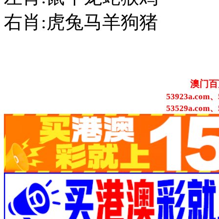
右肖:虎兔马羊狗猪
澳门百
53923a.com、
53529a.com、