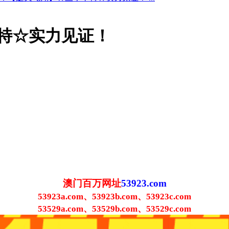
平特☆实力见证！
澳门百万网址
53923.com
53923a.com、53923b.com、53923c.com
53529a.com、53529b.com、53529c.com