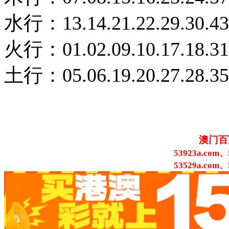
水行：13.14.21.22.29.30.43
火行：01.02.09.10.17.18.31.
土行：05.06.19.20.27.28.35
澳门百
53923a.com、
53529a.com、