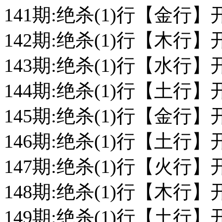
141期:绝杀(1)行【金行】
142期:绝杀(1)行【木行】
143期:绝杀(1)行【水行】
144期:绝杀(1)行【土行】
145期:绝杀(1)行【金行】
146期:绝杀(1)行【土行】
147期:绝杀(1)行【火行】
148期:绝杀(1)行【木行】
149期:绝杀(1)行【土行】