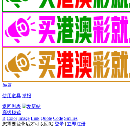
回复
使用道具
举报
返回列表
高级模式
B
Color
Image
Link
Quote
Code
Smilies
您需要登录后才可以回帖
登录
|
立即注册