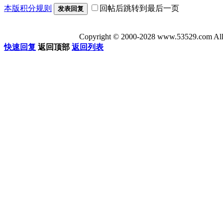
本版积分规则
回帖后跳转到最后一页
发表回复
Copyright © 2000-2028 www.53529
快速回复
返回顶部
返回列表