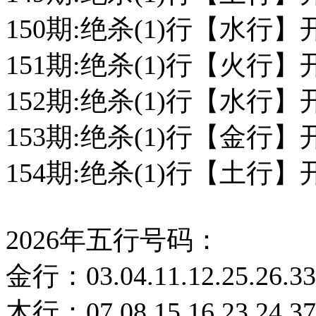
150期:绝杀(1)行【水行】
151期:绝杀(1)行【火行】
152期:绝杀(1)行【水行】
153期:绝杀(1)行【金行】
154期:绝杀(1)行【土行】
2026年五行号码：
金行：03.04.11.12.25.26.33.
木行：07.08.15.16.23.24.37.