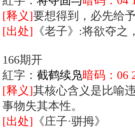
紅字：
将夺固与
暗码：04 11
[释义]
要想得到，必先给
[出处]
《老子》:将欲夺之
166期开
紅字：
截鹤续凫
暗码：06 20
[释义]
其核心含义是比喻
事物失其本性。
[出处]
《庄子·骈拇》