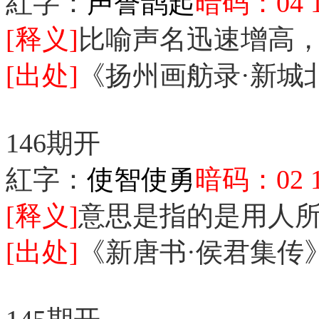
紅字：
声誉鹊起
暗码：04 12
[释义]
比喻声名迅速增高
[出处]
《扬州画舫录·新城
146期开
紅字：
使智使勇
暗码：02 11
[释义]
意思是指的是用人
[出处]
《新唐书·侯君集传