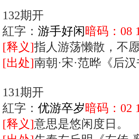
132期开
紅字：
游手好闲
暗码：08 14
[释义]
指人游荡懒散，不
[出处]
南朝·宋·范晔《后汉
131期开
紅字：
优游卒岁
暗码：02 11
[释义]
意思是悠闲度日。