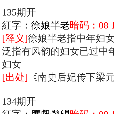
135期开
紅字：
徐娘半老
暗码：08 15
[释义]
徐娘半老指中年妇
泛指有风韵的妇女已过中
妇女
[出处]
《南史后妃传下梁
134期开