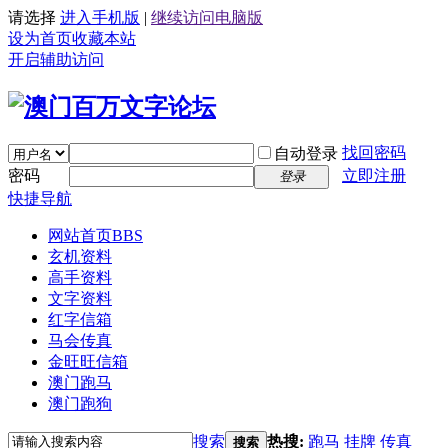
请选择
进入手机版
|
继续访问电脑版
设为首页
收藏本站
开启辅助访问
找回密码
自动登录
密码
立即注册
登录
快捷导航
网站首页
BBS
玄机资料
高手资料
文字资料
红字信箱
马会传真
金旺旺信箱
澳门跑马
澳门跑狗
搜索
热搜:
跑马
挂牌
传真
搜索