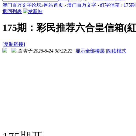
澳门百万文字论坛
»
网站首页
›
澳门百万文字
›
红字信箱
›
175
返回列表
175期：彩民推荐六合皇信箱(
[复制链接]
发表于 2026-6-24 08:22:22
|
显示全部楼层
|
阅读模式