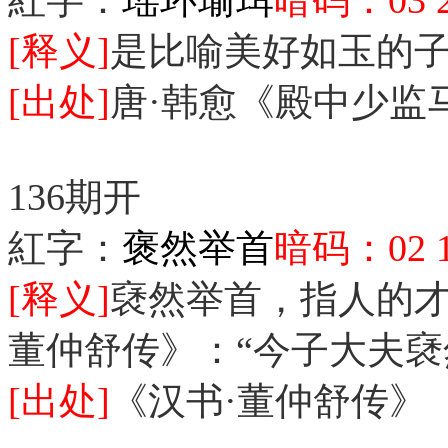
[释义]
是比喻美好如玉的
[出处]
唐·韩愈《殿中少监
136期开
紅字：
褒然举首
暗码：02 10
[释义]
褎然举首，指人的才
董仲舒传》：“今子大夫褎
[出处]
《汉书·董仲舒传》