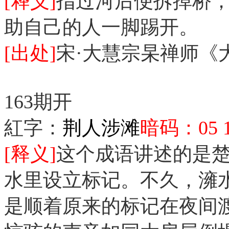
[释义]
指过河后便拆掉桥
助自己的人一脚踢开。
[出处]
宋·大慧宗杲禅师《
163期开
紅字：
荆人涉滩
暗码：05 13
[释义]
这个成语讲述的是
水里设立标记。不久，澭
是顺着原来的标记在夜间