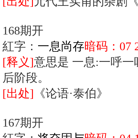
[出处]
元代王实甫的杂剧《
168期开
紅字：
一息尚存
暗码：07 22
[释义]
意思是 一息:一呼
后阶段。
[出处]
《论语·泰伯》
167期开