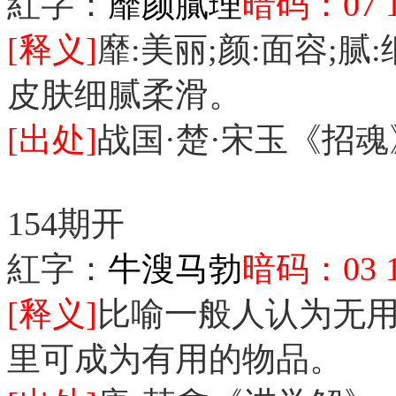
紅字：
靡颜膩理
暗码：07 10
[释义]
靡:美丽;颜:面容;
皮肤细腻柔滑。
[出处]
战国·楚·宋玉《招魂
154期开
紅字：
牛溲马勃
暗码：03 16
[释义]
比喻一般人认为无
里可成为有用的物品。