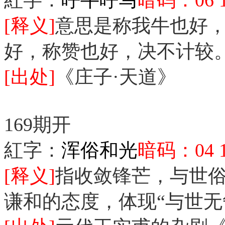
[释义]
意思是称我牛也好
好，称赞也好，决不计较
[出处]
《庄子·天道》
169期开
紅字：
浑俗和光
暗码：04 11
[释义]
指收敛锋芒，与世
谦和的态度，体现“与世无