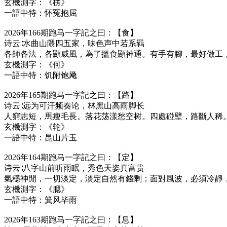
玄機測字：《楞》
一語中特：怀冤抱屈
2026年166期跑马一字記之曰：【食】
诗云∶水曲山隈四五家，味色声中若系羁
各師各法，各顯威風，為了搵食顯神通。有手有腳，最好做工
玄機測字：《何》
一語中特：饥附饱飏
2026年165期跑马一字記之曰：【路】
诗云∶远为可汗频奏论，林黑山高雨脚长
人窮志短，馬瘦毛長。落花荡漾愁空树。四處碰壁，路斷人稀
玄機測字：《轮》
一語中特：昆山片玉
2026年164期跑马一字記之曰：【定】
诗云∶八字山前听雨眠，秀色天姿真富贵
氣穩神閒，一切淡定，淡定自然有錢剩；面對風波，必須冷靜
玄機測字：《腮》
一語中特：箕风毕雨
2026年163期跑马一字記之曰：【息】