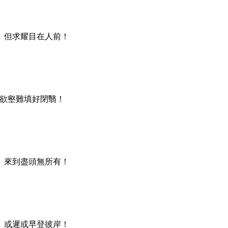
。但求耀目在人前！
。欲壑難填好閉翳！
。來到盡頭無所有！
。或遲或早登彼岸！