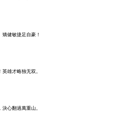
。矯健敏捷足自豪！
！英雄才略独无双。
，決心翻過萬重山。