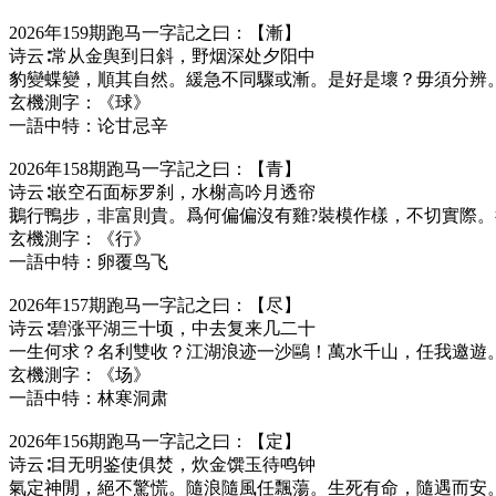
2026年159期跑马一字記之曰：【漸】
诗云∶常从金舆到日斜，野烟深处夕阳中
豹變蝶變，順其自然。緩急不同驟或漸。是好是壞？毋須分辨
玄機測字：《球》
一語中特：论甘忌辛
2026年158期跑马一字記之曰：【青】
诗云∶嵌空石面标罗刹，水榭高吟月透帘
鵝行鴨步，非富則貴。爲何偏偏沒有雞?裝模作樣，不切實際
玄機測字：《行》
一語中特：卵覆鸟飞
2026年157期跑马一字記之曰：【尽】
诗云∶碧涨平湖三十顷，中去复来几二十
一生何求？名利雙收？江湖浪迹一沙鷗！萬水千山，任我邀遊
玄機測字：《场》
一語中特：林寒洞肃
2026年156期跑马一字記之曰：【定】
诗云∶目无明鉴使俱焚，炊金馔玉待鸣钟
氣定神閒，絕不驚慌。隨浪隨風任飄蕩。生死有命，隨遇而安