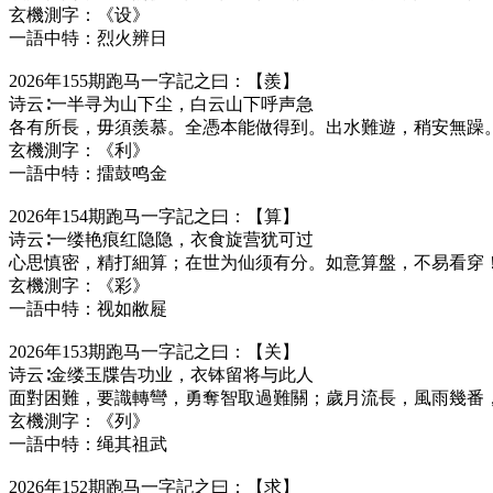
玄機測字：《设》
一語中特：烈火辨日
2026年155期跑马一字記之曰：【羨】
诗云∶一半寻为山下尘，白云山下呼声急
各有所長，毋須羨慕。全憑本能做得到。出水難遊，稍安無躁
玄機測字：《利》
一語中特：擂鼓鸣金
2026年154期跑马一字記之曰：【算】
诗云∶一缕艳痕红隐隐，衣食旋营犹可过
心思慎密，精打細算；在世为仙须有分。如意算盤，不易看穿
玄機測字：《彩》
一語中特：视如敝屣
2026年153期跑马一字記之曰：【关】
诗云∶金缕玉牒告功业，衣钵留将与此人
面對困難，要識轉彎，勇奪智取過難關；歲月流長，風雨幾番
玄機測字：《列》
一語中特：绳其祖武
2026年152期跑马一字記之曰：【求】