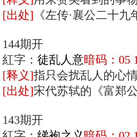
[出处]
《左传·襄公二十九
144期开
紅字：
徒乱人意
暗码：05 18
[释义]
指只会扰乱人的心
[出处]
宋代苏轼的《富郑
143期开
紅字：
绨袍之义
暗码：02 15