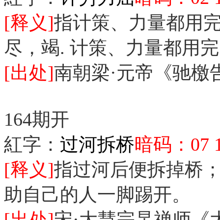
[释义]
指计策、力量都用完
尽，竭. 计策、力量都用完
[出处]
南朝梁·元帝《驰檄
164期开
紅字：
过河拆桥
暗码：07 10
[释义]
指过河后便拆掉桥
助自己的人一脚踢开。
[出处]
宋·大慧宗杲禅师《