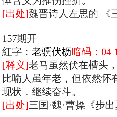
体含义为摧伤挫折。
[出处]
魏晋诗人左思的 《
157期开
紅字：
老骥伏枥
暗码：04 13
[释义]
老马虽然伏在槽头
比喻人虽年老，但依然怀
现状，继续奋斗。
[出处]
三国·魏·曹操《步