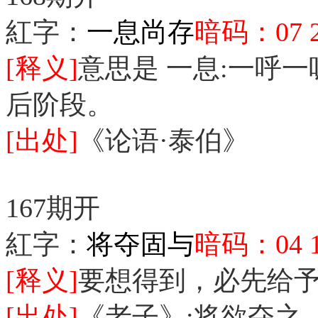
紅字：
一息尚存
暗码：07 22
[释义]
意思是 一息:一呼
后阶段。
[出处]
《论语·泰伯》
167期开
紅字：
将夺固与
暗码：04 11
[释义]
要想得到，必先给
[出处]
《老子》:将欲夺之