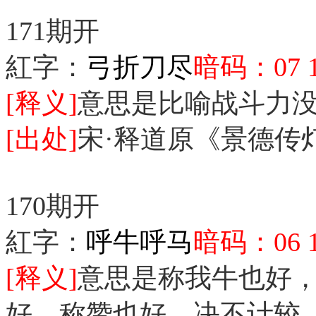
171期开
紅字：
弓折刀尽
暗码：07 17
[释义]
意思是比喻战斗力
[出处]
宋·释道原《景德传
170期开
紅字：
呼牛呼马
暗码：06 10
[释义]
意思是称我牛也好
好，称赞也好，决不计较