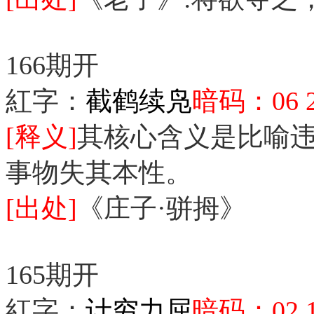
166期开
紅字：
截鹤续凫
暗码：06 20
[释义]
其核心含义是比喻
事物失其本性。
[出处]
《庄子·骈拇》
165期开
紅字：
计穷力屈
暗码：02 15