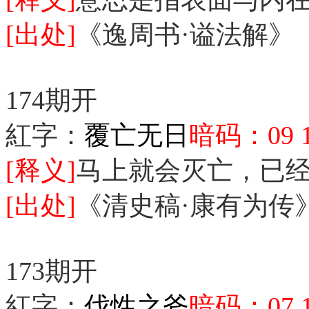
[出处]
《逸周书·谥法解》
174期开
紅字：
覆亡无日
暗码：09 12
[释义]
马上就会灭亡，已
[出处]
《清史稿·康有为传
173期开
紅字：
伐性之斧
暗码：07 14