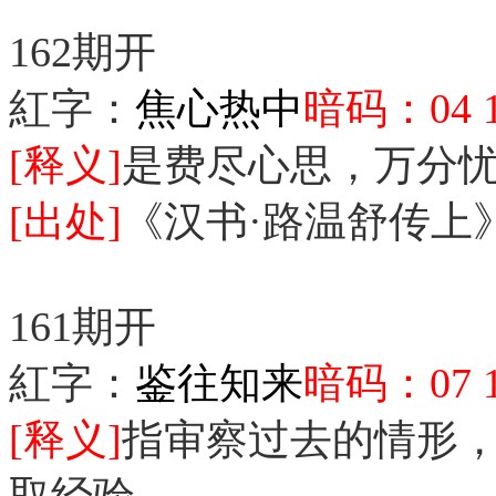
162期开
紅字：
焦心热中
暗码：04 11
[释义]
是费尽心思，万分
[出处]
《汉书·路温舒传上
161期开
紅字：
鉴往知来
暗码：07 10
[释义]
指审察过去的情形
取经验 。