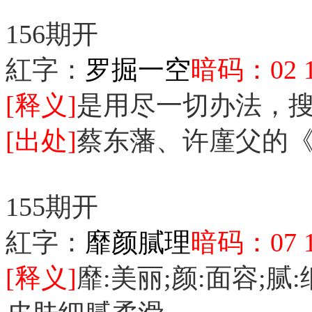
156期开
紅字：
罗掘一空
暗码：02 11
[释义]
是用尽一切办法，
[出处]
蔡东藩、许廑父的
155期开
紅字：
靡颜膩理
暗码：07 10
[释义]
靡:美丽;颜:面容;