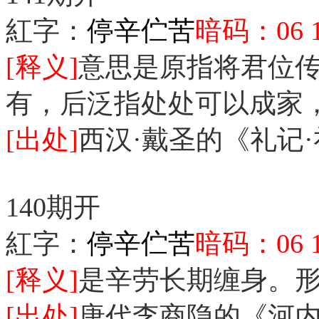
紅字：
停辛伫苦
暗码：06 12
[释义]
意思是原指将君位
有，后泛指处处可以成家
[出处]
西汉·戴圣的《礼记
140期开
紅字：
停辛伫苦
暗码：06 12
[释义]
是辛劳长期缠身。
[出处]
唐代李商隐的《河