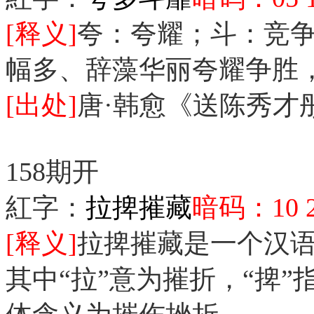
[释义]
夸：夸耀；斗：竞
幅多、辞藻华丽夸耀争胜
[出处]
唐·韩愈《送陈秀才
158期开
紅字：
拉捭摧藏
暗码：10 21
[释义]
拉捭摧藏是一个汉语词汇，
其中“拉”意为摧折，“捭”