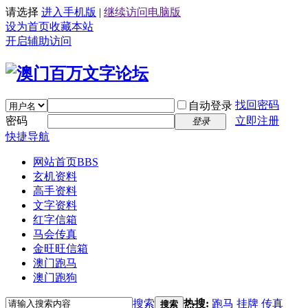
请选择
进入手机版
|
继续访问电脑版
设为首页
收藏本站
开启辅助访问
找回密码
自动登录
密码
立即注册
登录
快捷导航
网站首页
BBS
玄机资料
高手资料
文字资料
红字信箱
马会传真
金旺旺信箱
澳门跑马
澳门跑狗
搜索
热搜:
跑马
挂牌
传真
搜索