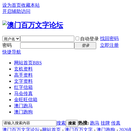
设为首页
收藏本站
开启辅助访问
找回密码
自动登录
密码
立即注册
登录
快捷导航
网站首页
BBS
玄机资料
高手资料
文字资料
红字信箱
马会传真
金旺旺信箱
澳门跑马
澳门跑狗
搜索
热搜:
跑马
挂牌
传真
搜索
澳门百万文字论坛
»
网站首页
›
澳门百万文字
›
澳门跑狗
›
202