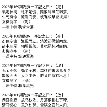
2026年169期跑狗一字記之曰：【定】
氣定神閒，絕不驚慌。隨浪隨風任飄蕩。
生死有命，隨遇而安。或遲或早登彼岸！
玄機測字：《海》
—语中特∶驹齿未落
2026年168期跑狗一字記之曰：【令】
銜住令旗，迎風而立。清波还照鬓间丝。
箭中鳥尾，翎羽飄落。莫把羁杯对白鸥。
玄機測字：《新》
—语中特∶金翅擘海
2026年167期跑狗一字記之曰：【塌】
无宝不落，奄尖至极。鸡棲何来凤凰食？
聚敛无厌，人之本色。若肯屈就冇出息！
玄機測字：《劲》
—语中特∶积厚流光
2026年166期跑狗一字記之曰：【放】
闲庭柳寂，放鸟枝依。月落桐梢杜宇啼。
清耳悦心，意兴如酥。雪满空庭鹤未归。