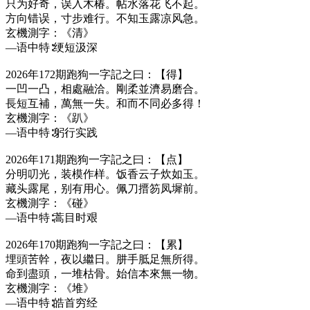
只为好奇，误入木椿。帖水落花飞不起。
方向错误，寸步难行。不知玉露凉风急。
玄機測字：《清》
—语中特∶绠短汲深
2026年172期跑狗一字記之曰：【得】
一凹一凸，相處融洽。剛柔並濟易磨合。
長短互補，萬無一失。和而不同必多得！
玄機測字：《趴》
—语中特∶躬行实践
2026年171期跑狗一字記之曰：【点】
分明叨光，装模作样。饭香云子炊如玉。
藏头露尾，别有用心。佩刀搢笏凤墀前。
玄機測字：《碰》
—语中特∶蒿目时艰
2026年170期跑狗一字記之曰：【累】
埋頭苦幹，夜以繼日。肼手胝足無所得。
命到盡頭，一堆枯骨。始信本來無一物。
玄機測字：《堆》
—语中特∶皓首穷经