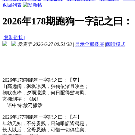
返回列表
2026年178期跑狗一字記之曰
[复制链接]
发表于 2026-6-27 00:51:38
|
显示全部楼层
|
阅读模式
2026年178期跑狗一字記之曰：【空】
山高远阔，飒飒凉风，独鹤依渚且映空；
朝唳夜啼，夕雨濛濛，何日配得鸳与凤。
玄機測字：《飘》
—语中特∶放刁撒泼
2026年177期跑狗一字記之曰：【左】
年幼无知，不分贵贱，只知唯諾皆稱是，
长大以后，父母恩勤，可惜一切俱往矣。