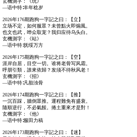
玄機測字：《玩》
—语中特∶丰年稔岁
2026年176期跑狗一字記之曰：【立】
立场不定，如何服眾？未曾點火即煽風。
也文也武，哗众取宠？我归应待乌头白。
玄機測字：《站》
—语中特∶抚绥万方
2026年175期跑狗一字記之曰：【空】
涯岸自居，目空一切。谁将老骨写风霜。
呼朋引類，誰來依歸？发须不待秋风老！
玄機測字：《招》
—语中特∶凡胎浊骨
2026年174期跑狗一字記之曰：【推】
一沉百踩，牆倒眾推。運程難免有盛衰。
隨順逆行，不必氣餒。捲土重來才是對！
玄機測字：《他》
—语中特∶服田力稿
2026年173期跑狗一字記之曰：【迷】