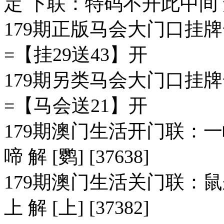
定 下联：特码不开此中间 
179期正版马会大门口挂
=【挂29送43】开
179期另类马会大门口挂
=【马会送21】开
179期澳门生活开门联：
啼 解 [鹦] [37638]
179期澳门生活关门联：
上 解 [上] [37382]