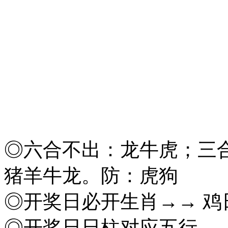
◎六合不出：龙牛虎；三
猪羊牛龙。防：虎狗
◎开奖日必开生肖→→ 鸡
◎开奖日日柱对应五行→