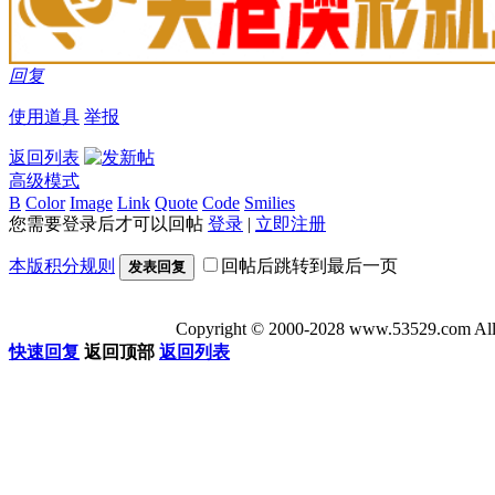
回复
使用道具
举报
返回列表
高级模式
B
Color
Image
Link
Quote
Code
Smilies
您需要登录后才可以回帖
登录
|
立即注册
本版积分规则
回帖后跳转到最后一页
发表回复
Copyright © 2000-2028 www.53529
快速回复
返回顶部
返回列表