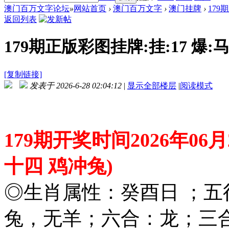
澳门百万文字论坛
»
网站首页
›
澳门百万文字
›
澳门挂牌
›
179
返回列表
179期正版彩图挂牌:挂:17 爆:
[复制链接]
发表于 2026-6-28 02:04:12
|
显示全部楼层
|
阅读模式
179期开奖时间2026年06
十四 鸡冲兔)
◎生肖属性：癸酉日 ；
兔，无羊；六合：龙；三