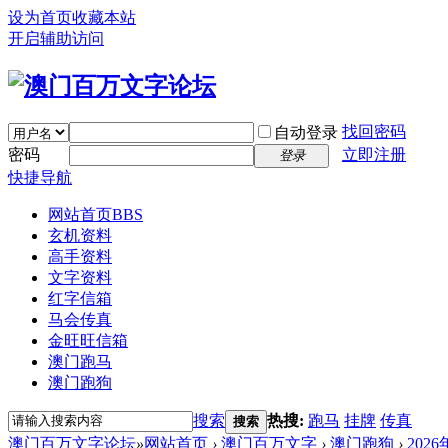
设为首页
收藏本站
开启辅助访问
找回密码
自动登录
密码
立即注册
登录
快捷导航
网站首页
BBS
玄机资料
高手资料
文字资料
红字信箱
马会传真
金旺旺信箱
澳门跑马
澳门跑狗
搜索
热搜:
跑马
挂牌
传真
搜索
澳门百万文字论坛
»
网站首页
›
澳门百万文字
›
澳门跑狗
›
202