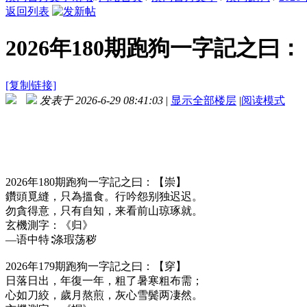
返回列表
2026年180期跑狗一字記之曰
[复制链接]
发表于 2026-6-29 08:41:03
|
显示全部楼层
|
阅读模式
2026年180期跑狗一字記之曰：【崇】
鑽頭覓縫，只為搵食。行吟怨别独迟迟。
勿貪得意，只有自知，来看前山琼琢就。
玄機測字：《归》
—语中特∶涤瑕荡秽
2026年179期跑狗一字記之曰：【穿】
日落日出，年復一年，粗了暑寒粗布需；
心如刀絞，歲月熬煎，灰心雪鬓两凄然。