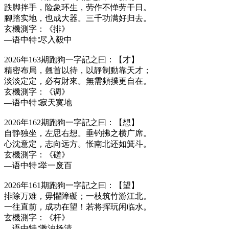
跌脚拌手，险象环生，劳作不惮劳干日。
腳踏实地，也成大器。三千功满好归去。
玄機測字：《排》
—语中特∶尽入毅中
2026年163期跑狗一字記之曰：【才】
精密布局，翹首以待，以靜制動靠天才；
淡淡定定，必有財來。無需頻撲更自在。
玄機測字：《调》
—语中特∶寂天寞地
2026年162期跑狗一字記之曰：【想】
自静独坐，左思右想。垂钓拂之横广席。
心沈意定，志向远方。怅南北还如箕斗。
玄機測字：《磋》
—语中特∶举一废百
2026年161期跑狗一字記之曰：【望】
排除万难，毋懼障礙；一枝筑竹游江北。
一往直前，成功在望！若将挥玩闲临水。
玄機測字：《杆》
—语中特∶激浊扬清