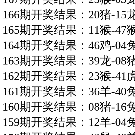
166期开奖结果：20猪-15龙-
165期开奖结果：11猴-47猴-
164期开奖结果：46鸡-04兔-
163期开奖结果：39龙-08猪-
162期开奖结果：23猴-41虎-
161期开奖结果：36羊-40兔-
160期开奖结果：08猪-16兔-
159期开奖结果：12羊-04兔-