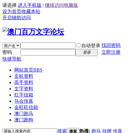
请选择
进入手机版
|
继续访问电脑版
设为首页
收藏本站
开启辅助访问
找回密码
自动登录
密码
立即注册
登录
快捷导航
网站首页
BBS
玄机资料
高手资料
文字资料
红字信箱
马会传真
金旺旺信箱
澳门跑马
澳门跑狗
搜索
热搜:
跑马
挂牌
传真
搜索