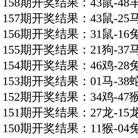
158期开奖结果：43鼠-48羊-
157期开奖结果：43鼠-25马-
156期开奖结果：31鼠-16兔-
155期开奖结果：21狗-37马-
154期开奖结果：46鸡-28兔-
153期开奖结果：01马-38蛇-
152期开奖结果：34鸡-47猴-
151期开奖结果：27龙-15龙-
150期开奖结果：11猴-04兔-