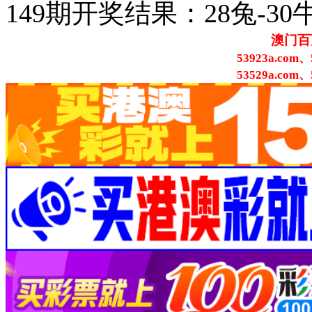
149期开奖结果：28兔-30牛-
澳门百
53923a.com、
53529a.com、