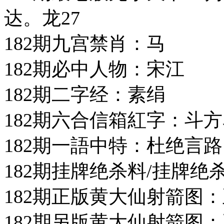
达。龙27
182期九宫禁肖：马
182期必中人物：宋江
182期二字经：素绢
182期六合信箱紅字：斗方名士 
182期一語中特：杜绝言路
182期挂牌绝杀料/挂牌绝
182期正版黄大仙射箭图：正47
182期另版黄大仙射箭图：正19