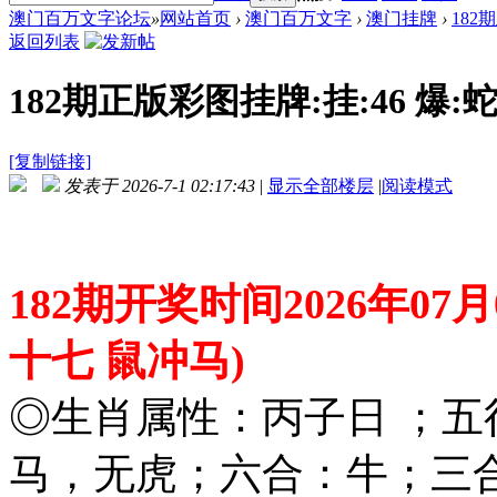
澳门百万文字论坛
»
网站首页
›
澳门百万文字
›
澳门挂牌
›
182
返回列表
182期正版彩图挂牌:挂:46 爆:
[复制链接]
发表于 2026-7-1 02:17:43
|
显示全部楼层
|
阅读模式
182期开奖时间2026年07
十七 鼠冲马)
◎生肖属性：丙子日 ；
马，无虎；六合：牛；三