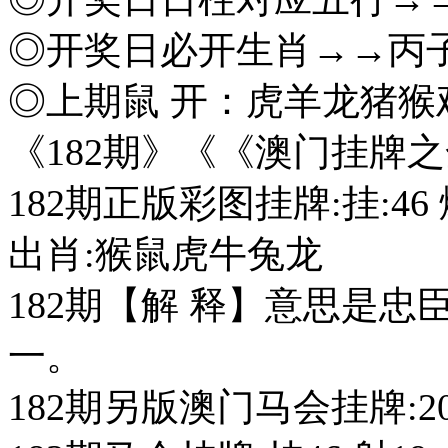
◎开奖日必开生肖→→丙
◎上期鼠 开：虎羊龙猪猴
《182期》《《澳门挂牌
182期正版彩图挂牌:挂:46
出肖:猴鼠虎牛兔龙
182期【解 释】意思是
一。
182期另版澳门马会挂牌:2