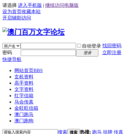
请选择
进入手机版
|
继续访问电脑版
设为首页
收藏本站
开启辅助访问
找回密码
自动登录
密码
立即注册
登录
快捷导航
网站首页
BBS
玄机资料
高手资料
文字资料
红字信箱
马会传真
金旺旺信箱
澳门跑马
澳门跑狗
搜索
热搜:
跑马
挂牌
传真
搜索