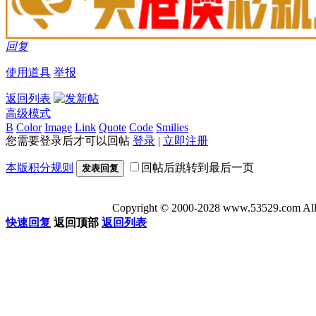
回复
使用道具
举报
返回列表
高级模式
B
Color
Image
Link
Quote
Code
Smilies
您需要登录后才可以回帖
登录
|
立即注册
本版积分规则
回帖后跳转到最后一页
发表回复
Copyright © 2000-2028 www.53529
快速回复
返回顶部
返回列表