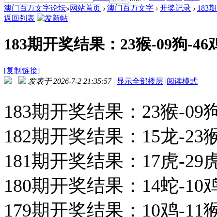
澳门百万文字论坛
»
网站首页
›
澳门百万文字
›
开奖记录
›
183期
返回列表
183期开奖结果：23猴-09狗-46鸡
[复制链接]
发表于 2026-7-2 21:35:57
|
显示全部楼层
|
阅读模式
183期开奖结果：23猴-09狗-
182期开奖结果：15龙-23猴-
181期开奖结果：17虎-29虎-
180期开奖结果：14蛇-10鸡-
179期开奖结果：10鸡-11猴-