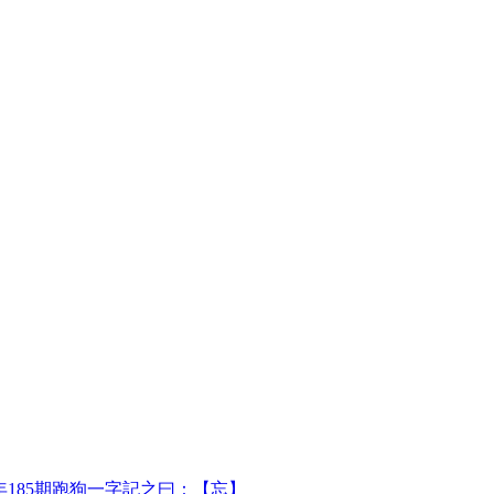
6年185期跑狗一字記之曰：【忘】