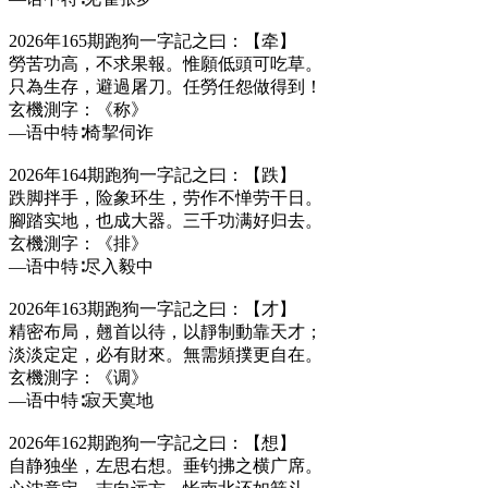
2026年165期跑狗一字記之曰：【牵】
勞苦功高，不求果報。惟願低頭可吃草。
只為生存，避過屠刀。任勞任怨做得到！
玄機測字：《称》
—语中特∶椅挈伺诈
2026年164期跑狗一字記之曰：【跌】
跌脚拌手，险象环生，劳作不惮劳干日。
腳踏实地，也成大器。三千功满好归去。
玄機測字：《排》
—语中特∶尽入毅中
2026年163期跑狗一字記之曰：【才】
精密布局，翹首以待，以靜制動靠天才；
淡淡定定，必有財來。無需頻撲更自在。
玄機測字：《调》
—语中特∶寂天寞地
2026年162期跑狗一字記之曰：【想】
自静独坐，左思右想。垂钓拂之横广席。