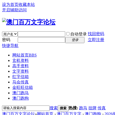
设为首页
收藏本站
开启辅助访问
找回密码
自动登录
密码
立即注册
登录
快捷导航
网站首页
BBS
玄机资料
高手资料
文字资料
红字信箱
马会传真
金旺旺信箱
澳门跑马
澳门跑狗
搜索
热搜:
跑马
挂牌
传真
搜索
澳门百万文字论坛
»
网站首页
›
澳门百万文字
›
澳门跑狗
›
202