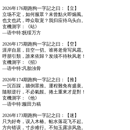
2026年176期跑狗一字記之曰：【立】
立场不定，如何服眾？未曾點火即煽風。
也文也武，哗众取宠？我归应待乌头白。
玄機測字：《站》
—语中特∶抚绥万方
2026年175期跑狗一字記之曰：【空】
涯岸自居，目空一切。谁将老骨写风霜。
呼朋引類，誰來依歸？发须不待秋风老！
玄機測字：《招》
—语中特∶凡胎浊骨
2026年174期跑狗一字記之曰：【推】
一沉百踩，牆倒眾推。運程難免有盛衰。
隨順逆行，不必氣餒。捲土重來才是對！
玄機測字：《他》
—语中特∶服田力稿
2026年173期跑狗一字記之曰：【迷】
只为好奇，误入木椿。帖水落花飞不起。
方向错误，寸步难行。不知玉露凉风急。