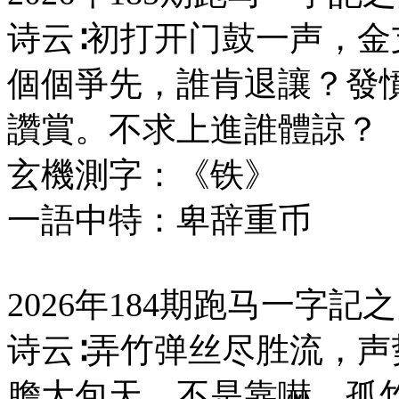
诗云∶初打开门鼓一声，金
個個爭先，誰肯退讓？發
讚賞。不求上進誰體諒？
玄機測字：《铁》
一語中特：卑辞重币
2026年184期跑马一字記
诗云∶弄竹弹丝尽胜流，声
膽大包天，不是靠嚇。孤