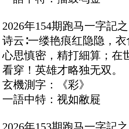
2026年154期跑马一字記
诗云∶一缕艳痕红隐隐，衣
心思慎密，精打細算；在
看穿！英雄才略独无双。
玄機測字：《彩》
一語中特：视如敝屣
2026年153期跑马一字記