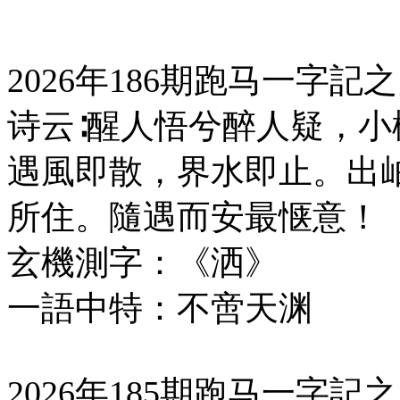
2026年186期跑马一字記
诗云∶醒人悟兮醉人疑，小
遇風即散，界水即止。出
所住。隨遇而安最惬意！
玄機測字：《洒》
一語中特：不啻天渊
2026年185期跑马一字記