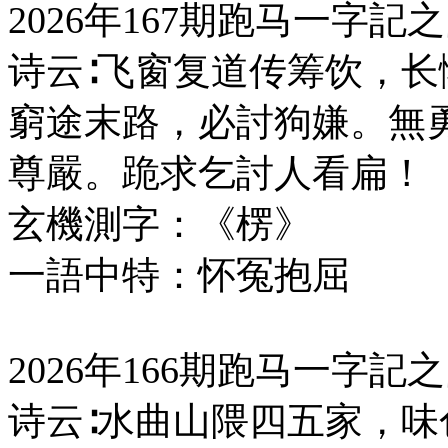
2026年167期跑马一字記
诗云∶飞窗复道传筹饮，长
窮途末路，必討狗嫌。無
尊嚴。跪求乞討人看扁！
玄機測字：《楞》
一語中特：怀冤抱屈
2026年166期跑马一字記
诗云∶水曲山隈四五家，味