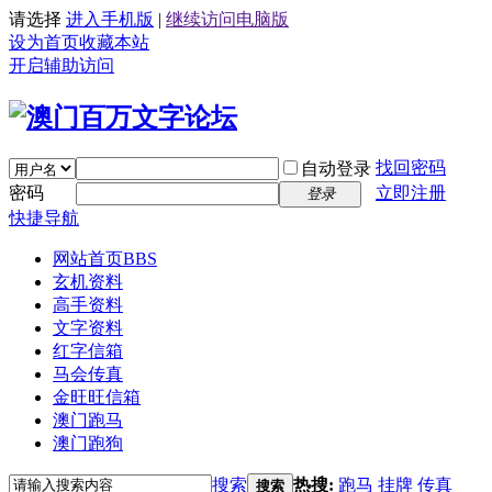
请选择
进入手机版
|
继续访问电脑版
设为首页
收藏本站
开启辅助访问
找回密码
自动登录
密码
立即注册
登录
快捷导航
网站首页
BBS
玄机资料
高手资料
文字资料
红字信箱
马会传真
金旺旺信箱
澳门跑马
澳门跑狗
搜索
热搜:
跑马
挂牌
传真
搜索