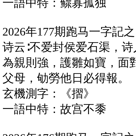
一語中特：鳏寡孤独
2026年177期跑马一字記
诗云∶不爱封侯爱石渠，诗
為親則強，護雛如寶，面
父母，劬勞他日必得報。
玄機測字：《摺》
一語中特：故宫不黍