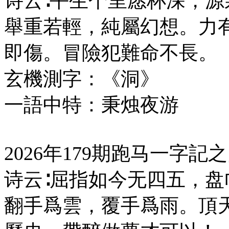
诗云∶平生个里愿杯深，源
舉重若輕，純屬幻想。力
即傷。冒險犯難命不長。
玄機測字：《洞》
一語中特：秉烛夜游
2026年179期跑马一字記
诗云∶屈指如今无四五，盘
翻手爲雲，覆手爲雨。頂