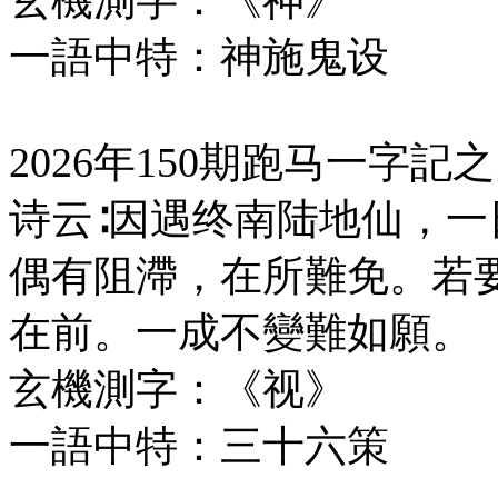
一語中特：神施鬼设
2026年150期跑马一字記
诗云∶因遇终南陆地仙，一
偶有阻滯，在所難免。若
在前。一成不變難如願。
玄機測字：《视》
一語中特：三十六策