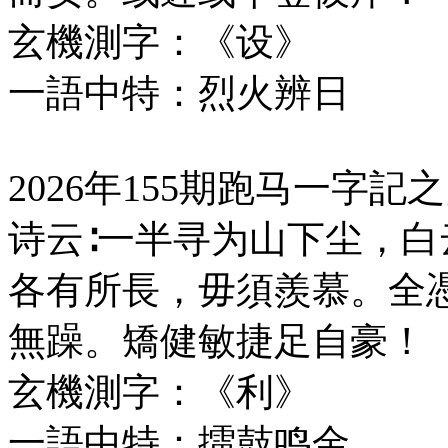
玄機測字：《设》
一語中特：烈火辨日
2026年155期跑马一字記
诗云∶一半寻为山下尘，白
各有所長，毋須羨慕。全
無躁。矯健敏捷足自豪！
玄機測字：《利》
一語中特：擂鼓鸣金