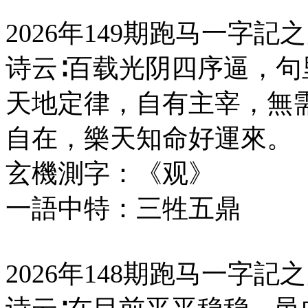
2026年149期跑马一字記
诗云∶百载光阴四序逼，句
天地定律，自有主宰，無
自在，樂天知命好運來。
玄機測字：《观》
一語中特：三牲五鼎
2026年148期跑马一字記