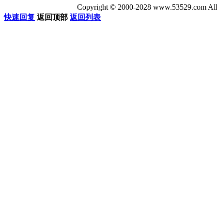
Copyright © 2000-2028 www.53529
快速回复
返回顶部
返回列表