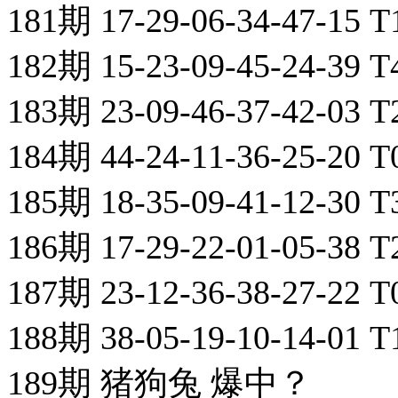
181期 17-29-06-34-47-15 
182期 15-23-09-45-24-39 
183期 23-09-46-37-42-03 
184期 44-24-11-36-25-20 
185期 18-35-09-41-12-30 
186期 17-29-22-01-05-38 
187期 23-12-36-38-27-22 
188期 38-05-19-10-14-01 
189期 猪狗兔 爆中？