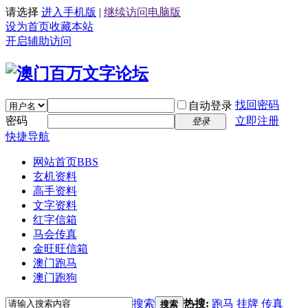
请选择
进入手机版
|
继续访问电脑版
设为首页
收藏本站
开启辅助访问
找回密码
自动登录
密码
立即注册
登录
快捷导航
网站首页
BBS
玄机资料
高手资料
文字资料
红字信箱
马会传真
金旺旺信箱
澳门跑马
澳门跑狗
搜索
热搜:
跑马
挂牌
传真
搜索