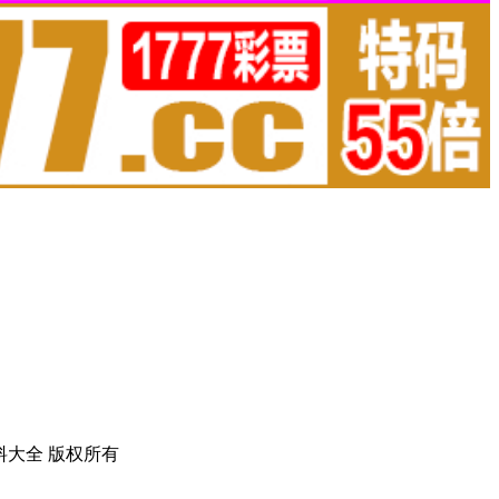
坛免费资料大全 版权所有