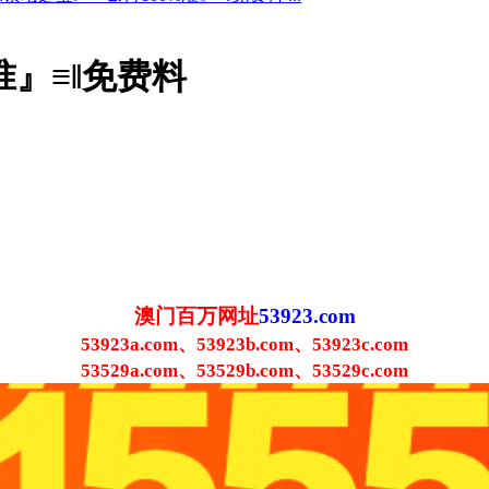
准』≡‖免费料
澳门百万网址
53923.com
53923a.com、53923b.com、53923c.com
53529a.com、53529b.com、53529c.com