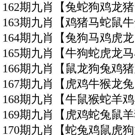
162期九肖【兔蛇狗鸡龙猪
163期九肖【鸡猪马蛇鼠牛
164期九肖【兔狗马鸡虎龙
165期九肖【牛狗蛇虎龙马
166期九肖【鼠龙狗兔鸡猪
167期九肖【虎鸡牛猴龙兔
168期九肖【牛鼠猴蛇羊鸡
169期九肖【虎鸡蛇兔鼠羊
170期九肖【蛇兔鸡鼠虎狗