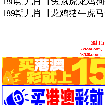
188期九肖【兔鼠虎龙鸡狗
189期九肖【龙鸡猪牛虎马
澳门百
53923a.com、
53529a.com、