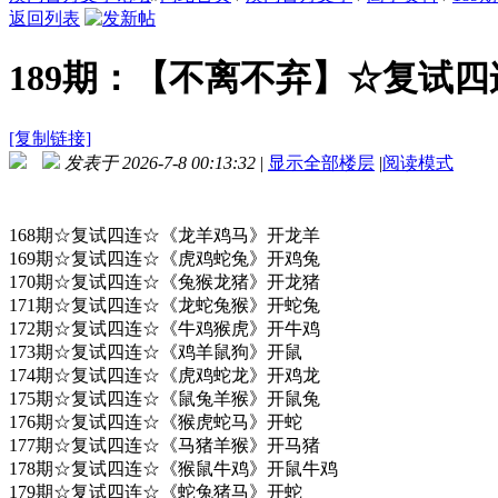
返回列表
189期：【不离不弃】☆复试
[复制链接]
发表于 2026-7-8 00:13:32
|
显示全部楼层
|
阅读模式
168期☆复试四连☆《龙羊鸡马》开龙羊
169期☆复试四连☆《虎鸡蛇兔》开鸡兔
170期☆复试四连☆《兔猴龙猪》开龙猪
171期☆复试四连☆《龙蛇兔猴》开蛇兔
172期☆复试四连☆《牛鸡猴虎》开牛鸡
173期☆复试四连☆《鸡羊鼠狗》开鼠
174期☆复试四连☆《虎鸡蛇龙》开鸡龙
175期☆复试四连☆《鼠兔羊猴》开鼠兔
176期☆复试四连☆《猴虎蛇马》开蛇
177期☆复试四连☆《马猪羊猴》开马猪
178期☆复试四连☆《猴鼠牛鸡》开鼠牛鸡
179期☆复试四连☆《蛇兔猪马》开蛇