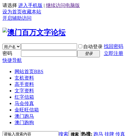
请选择
进入手机版
|
继续访问电脑版
设为首页
收藏本站
开启辅助访问
找回密码
自动登录
密码
立即注册
登录
快捷导航
网站首页
BBS
玄机资料
高手资料
文字资料
红字信箱
马会传真
金旺旺信箱
澳门跑马
澳门跑狗
搜索
热搜:
跑马
挂牌
传真
搜索