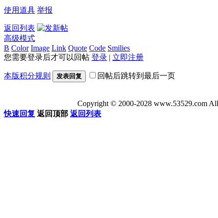
使用道具
举报
返回列表
高级模式
B
Color
Image
Link
Quote
Code
Smilies
您需要登录后才可以回帖
登录
|
立即注册
本版积分规则
回帖后跳转到最后一页
发表回复
Copyright © 2000-2028 www.53529
快速回复
返回顶部
返回列表