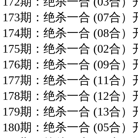
172期：绝杀一合 (03合）
173期：绝杀一合 (07合）
174期：绝杀一合 (08合）
175期：绝杀一合 (02合）
176期：绝杀一合 (09合）
177期：绝杀一合 (11合）
178期：绝杀一合 (12合）
179期：绝杀一合 (13合）
180期：绝杀一合 (05合）