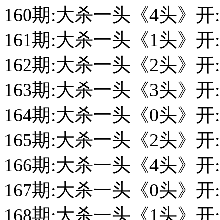
160期:大杀一头《4头》开:
161期:大杀一头《1头》开:
162期:大杀一头《2头》开:
163期:大杀一头《3头》开:
164期:大杀一头《0头》开:
165期:大杀一头《2头》开:
166期:大杀一头《4头》开:
167期:大杀一头《0头》开:
168期:大杀一头《1头》开: