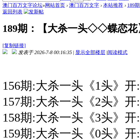
澳门百万文字论坛
»
网站首页
›
澳门百万文字
›
本站推荐
›
189
返回列表
189期：【大杀一头◇◇蝶恋
[复制链接]
发表于 2026-7-8 00:16:35
|
显示全部楼层
|
阅读模式
156期:大杀一头《1头》开:
157期:大杀一头《2头》开:
158期:大杀一头《3头》开:
159期:大杀一头《0头》开: