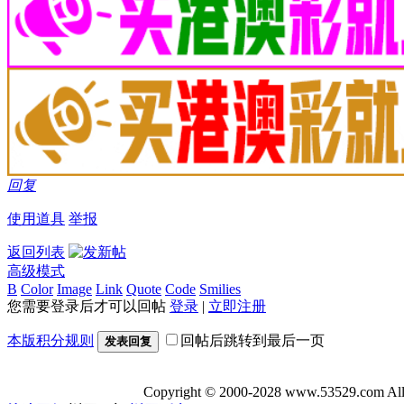
回复
使用道具
举报
返回列表
高级模式
B
Color
Image
Link
Quote
Code
Smilies
您需要登录后才可以回帖
登录
|
立即注册
本版积分规则
回帖后跳转到最后一页
发表回复
Copyright © 2000-2028 www.53529