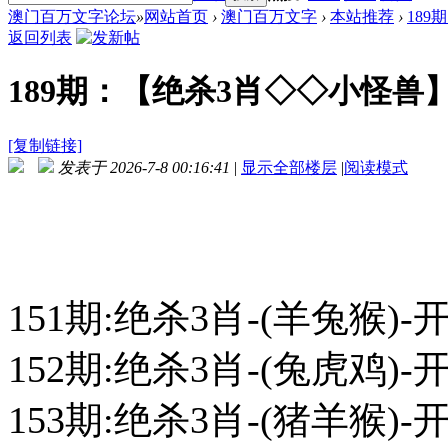
澳门百万文字论坛
»
网站首页
›
澳门百万文字
›
本站推荐
›
189
返回列表
189期：【绝杀3肖◇◇小怪兽
[复制链接]
发表于 2026-7-8 00:16:41
|
显示全部楼层
|
阅读模式
151期:绝杀3肖-(羊兔猴)-开
152期:绝杀3肖-(兔虎鸡)-开
153期:绝杀3肖-(猪羊猴)-开