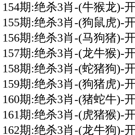
154期:绝杀3肖-(牛猴龙)-开
155期:绝杀3肖-(狗鼠虎)-开
156期:绝杀3肖-(马狗猪)-开
157期:绝杀3肖-(龙牛猴)-开
158期:绝杀3肖-(蛇猪狗)-开
159期:绝杀3肖-(狗猪虎)-开
160期:绝杀3肖-(猪蛇牛)-开
161期:绝杀3肖-(虎猪猴)-开
162期:绝杀3肖-(龙牛狗)-开