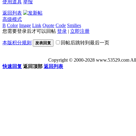
使用道具
举报
返回列表
高级模式
B
Color
Image
Link
Quote
Code
Smilies
您需要登录后才可以回帖
登录
|
立即注册
本版积分规则
回帖后跳转到最后一页
发表回复
Copyright © 2000-2028 www.53529
快速回复
返回顶部
返回列表